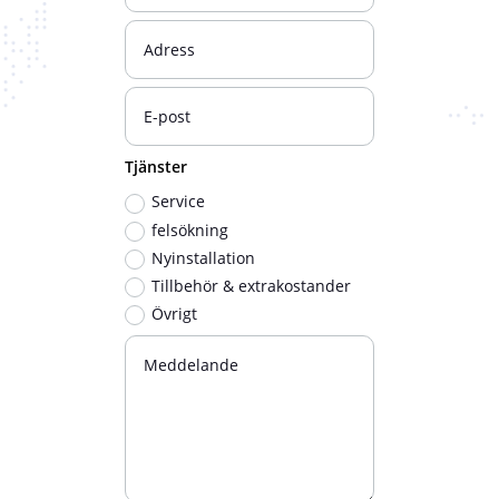
Tjänster
Service
felsökning
Nyinstallation
Tillbehör & extrakostander
Övrigt