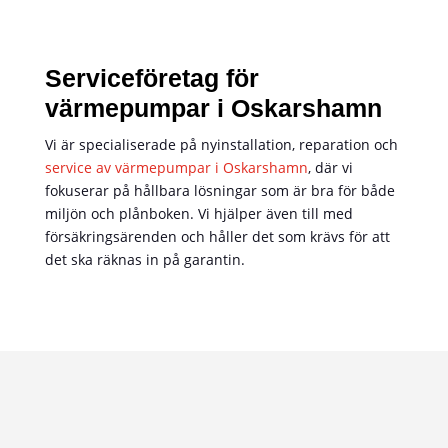
Serviceföretag för
värmepumpar i Oskarshamn
Vi är specialiserade på nyinstallation, reparation och
service av värmepumpar i Oskarshamn
, där vi
fokuserar på hållbara lösningar som är bra för både
miljön och plånboken. Vi hjälper även till med
försäkringsärenden och håller det som krävs för att
det ska räknas in på garantin.