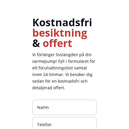
Kostnadsfri
besiktning
&
offert
Vi förlänger livslängden på din
värmepump! Fyll i formuläret för
ett förutsättningslöst samtal
inom 24 timmar. Vi besöker dig
sedan för en kostnadsfri och
detaljerad offert.