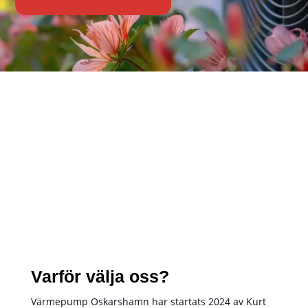
Varför välja oss?
Värmepump Oskarshamn har startats 2024 av Kurt