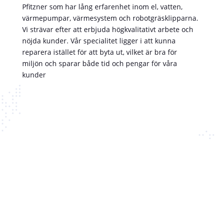
Pfitzner som har lång erfarenhet inom el, vatten,
värmepumpar, värmesystem och robotgräsklipparna.
Vi strävar efter att erbjuda högkvalitativt arbete och
nöjda kunder. Vår specialitet ligger i att kunna
reparera istället för att byta ut, vilket är bra för
miljön och sparar både tid och pengar för våra
kunder